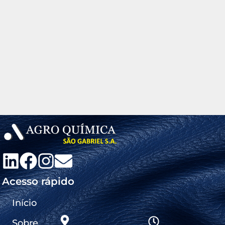
Acesso rápido
Início
Sobre