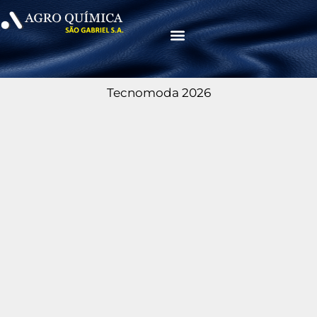
Menu
Tecnomoda 2026