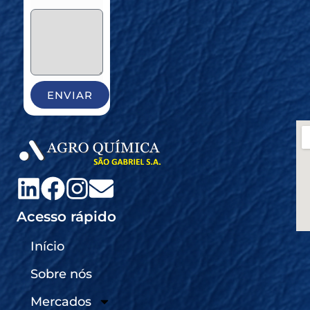
ENVIAR
Acesso rápido
Início
Sobre nós
Mercados