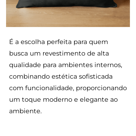
É a escolha perfeita para quem
busca um revestimento de alta
qualidade para
ambientes internos,
combinando estética sofisticada
com funcionalidade,
proporcionando
um
toque moderno e elegante
ao
ambiente.