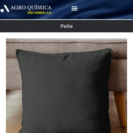
Menu
Pelle