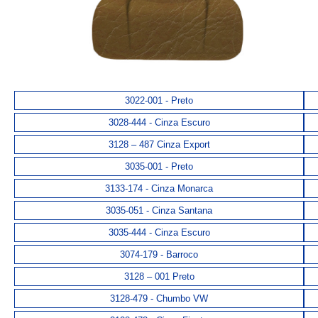
3022-001 - Preto
3028-444 - Cinza Escuro
3128 – 487 Cinza Export
3035-001 - Preto
3133-174 - Cinza Monarca
3035-051 - Cinza Santana
3035-444 - Cinza Escuro
3074-179 - Barroco
3128 – 001 Preto
3128-479 - Chumbo VW