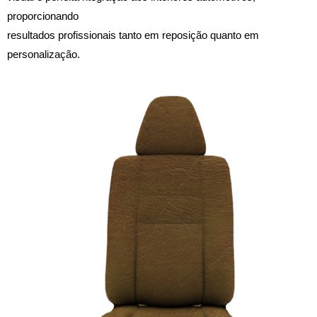
proporcionando
resultados profissionais tanto em reposição quanto em
personalização.