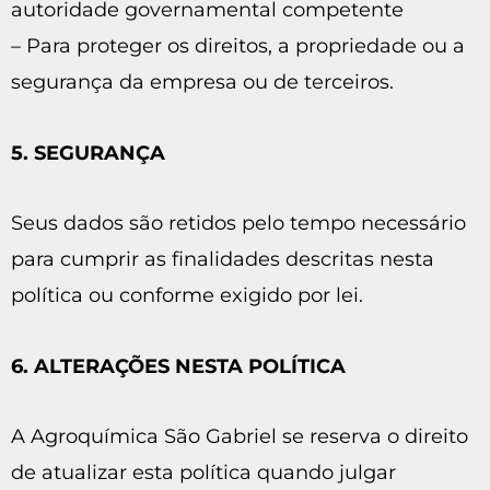
autoridade governamental competente
– Para proteger os direitos, a propriedade ou a
segurança da empresa ou de terceiros.
5. SEGURANÇA
Seus dados são retidos pelo tempo necessário
para cumprir as finalidades descritas nesta
política ou conforme exigido por lei.
6. ALTERAÇÕES NESTA POLÍTICA
A Agroquímica São Gabriel se reserva o direito
de atualizar esta política quando julgar