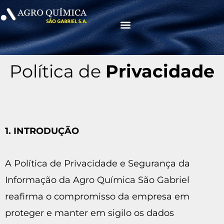
Menu
Política de
Privacidade
1. INTRODUÇÃO
A Política de Privacidade e Segurança da
Informação da Agro Química São Gabriel
reafirma o compromisso da empresa em
proteger e manter em sigilo os dados