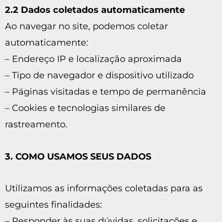
2.2 Dados coletados automaticamente
Ao navegar no site, podemos coletar
automaticamente:
– Endereço IP e localização aproximada
– Tipo de navegador e dispositivo utilizado
– Páginas visitadas e tempo de permanência
– Cookies e tecnologias similares de
rastreamento.
3. COMO USAMOS SEUS DADOS
Utilizamos as informações coletadas para as
seguintes finalidades:
– Responder às suas dúvidas, solicitações e