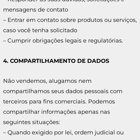
mensagens de contato
– Entrar em contato sobre produtos ou serviços,
caso você tenha solicitado
– Cumprir obrigações legais e regulatórias.
4. COMPARTILHAMENTO DE DADOS
Não vendemos, alugamos nem
compartilhamos seus dados pessoais com
terceiros para fins comerciais. Podemos
compartilhar informações apenas nas
seguintes situações:
– Quando exigido por lei, ordem judicial ou