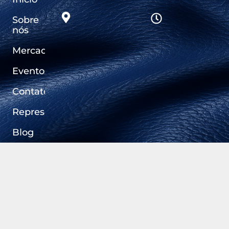
Sobre
nós
Mercados
Eventos
Contato
Representantes
Blog