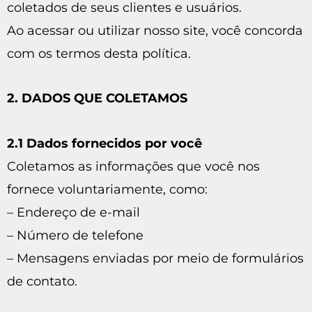
coletados de seus clientes e usuários.
Ao acessar ou utilizar nosso site, você concorda
com os termos desta política.
2. DADOS QUE COLETAMOS
2.1 Dados fornecidos por você
Coletamos as informações que você nos
fornece voluntariamente, como:
– Endereço de e-mail
– Número de telefone
– Mensagens enviadas por meio de formulários
de contato.