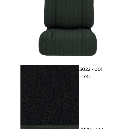
3022 - 001
Preto