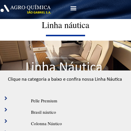
Menu
Linha náutica
Clique na categoria a baixo e confira nossa Linha Náutica
Pelle Premium
Brasil náutico
Colonna Náutico