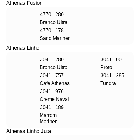
Athenas Fusion
4770 - 280
Branco Ultra
4770 - 178
Sand Mariner
Athenas Linho
3041 - 280
3041 - 001
Branco Ultra
Preto
3041 - 757
3041 - 285
Café Athenas
Tundra
3041 - 976
Creme Naval
3041 - 189
Marrom
Mariner
Athenas Linho Juta