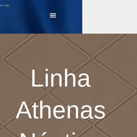
Menu
Linha
Athenas