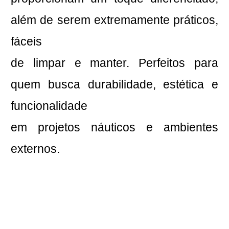
além de serem extremamente práticos,
fáceis
de limpar e manter. Perfeitos para
quem busca durabilidade, estética e
funcionalidade
em projetos náuticos e ambientes
externos.