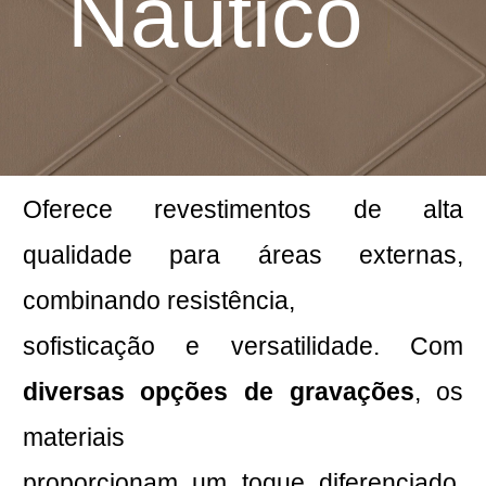
Náutico
Oferece revestimentos de alta
qualidade para áreas externas,
combinando resistência,
sofisticação e versatilidade. Com
diversas opções de gravações
, os
materiais
proporcionam um toque diferenciado,