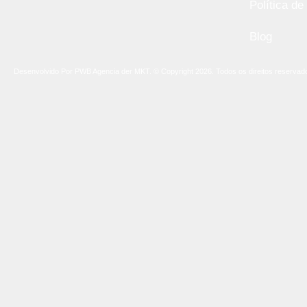
Política de
Blog
Desenvolvido Por PWB Agencia der MKT. © Copyright 2026. Todos os direitos reservad