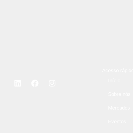
Acesso rápid
Início
Sobre nós
Mercados
Eventos