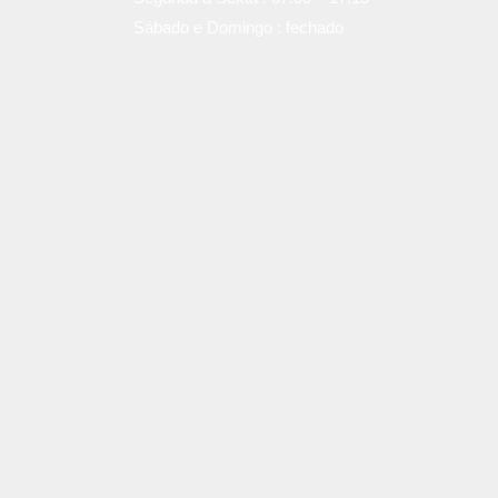
Sábado e Domingo : fechado